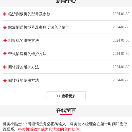
新闻中心
临沂刮板机的型号及参数
2024-01-30
螺旋输送机型号及参数：深入了解与
2024-01-30
刮板机的维护方法
2024-01-30
带式输送机的维护方法
2024-01-30
回转筛的维护方法
2024-01-30
回转筛的使用方法
2024-01-30
>> 查看更多
在线留言
科美小贴士：
*
号项请您务必正确输入，科美技术经理会在第一时间和您取
得联系。
科美机械致力成为您满意的合作伙伴。